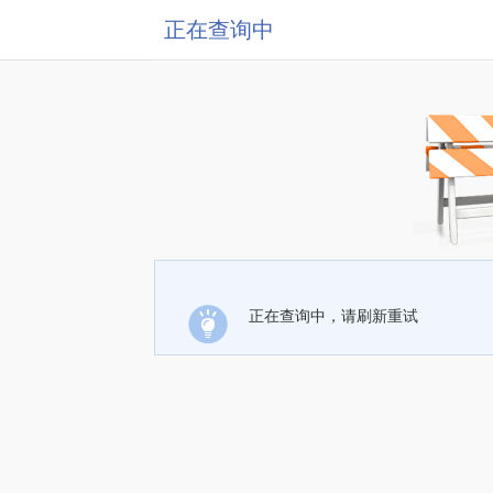
正在查询中
正在查询中，请刷新重试