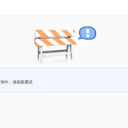
查询中，请刷新重试