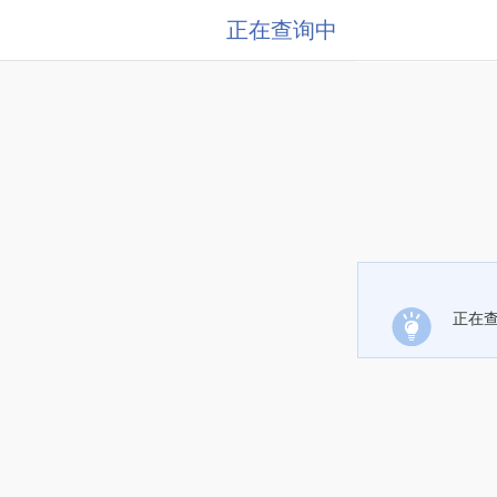
正在查询中
正在