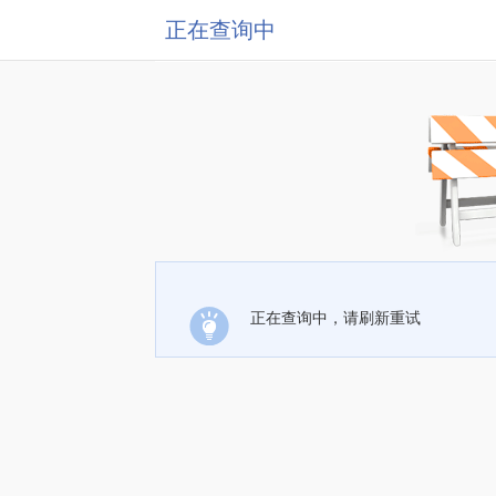
正在查询中
正在查询中，请刷新重试