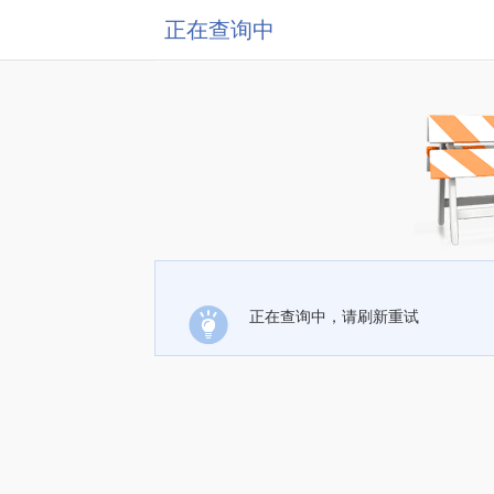
正在查询中
正在查询中，请刷新重试