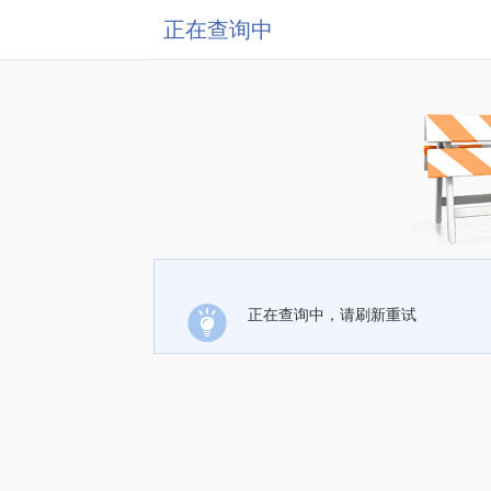
正在查询中
正在查询中，请刷新重试