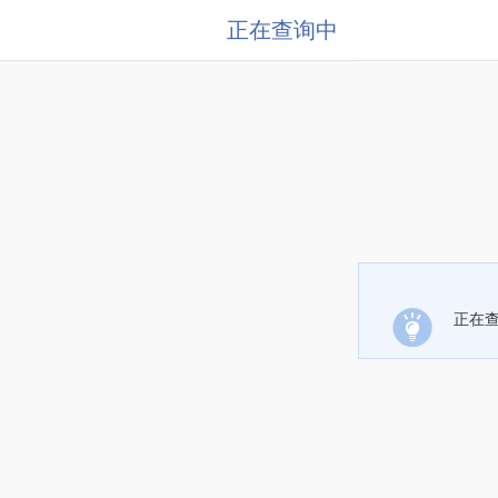
正在查询中
正在