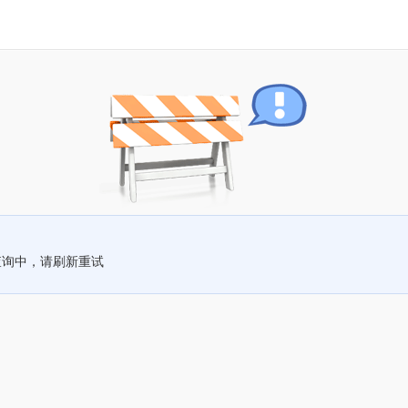
查询中，请刷新重试